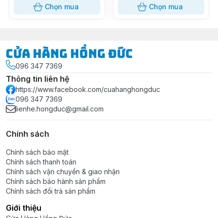
Chọn mua
Chọn mua
Cửa Hàng Hồng Đức
096 347 7369
Thông tin liên hệ
https://www.facebook.com/cuahanghongduc
096 347 7369
lienhe.hongduc@gmail.com
Chính sách
Chính sách bảo mật
Chính sách thanh toán
Chính sách vận chuyển & giao nhận
Chính sách bảo hành sản phẩm
Chính sách đổi trả sản phẩm
Giới thiệu