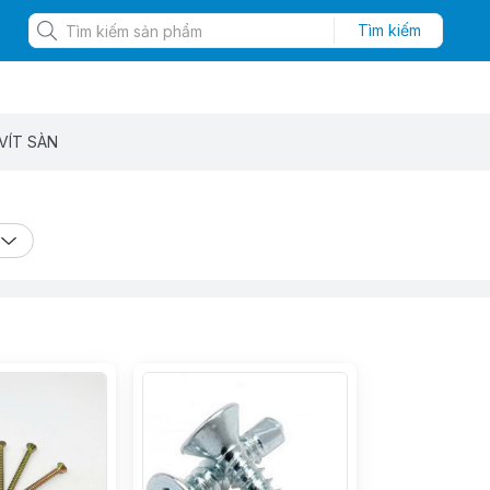
Tìm kiếm
VÍT SÀN