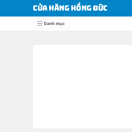
Cửa Hàng Hồng Đức
Danh mục