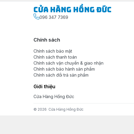
Cửa Hàng Hồng Đức
096 347 7369
Chính sách
Chính sách bảo mật
Chính sách thanh toán
Chính sách vận chuyển & giao nhận
Chính sách bảo hành sản phẩm
Chính sách đổi trả sản phẩm
Giới thiệu
Cửa Hàng Hồng Đức
© 2026
Cửa Hàng Hồng Đức