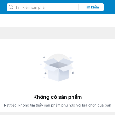
Tìm kiếm
Không có sản phẩm
Rất tiếc, không tìm thấy sản phẩm phù hợp với lựa chọn của bạn