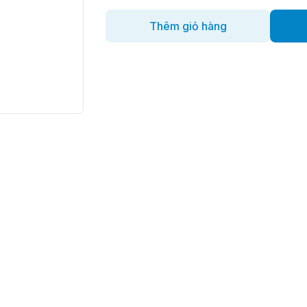
Thêm giỏ hàng