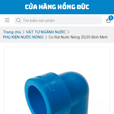
Cửa Hàng Hồng Đức
0
Trang chủ
VẬT TƯ NGÀNH NƯỚC
PHỤ KIỆN NƯỚC NÓNG
Co Rút Nước Nóng 25/20 Bình Minh