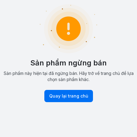
Sản phẩm ngừng bán
Sản phẩm này hiện tại đã ngừng bán. Hãy trở về trang chủ để lựa
chọn sản phẩm khác.
Quay lại trang chủ