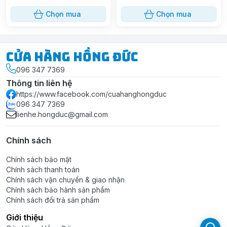
Chọn mua
Chọn mua
Cửa Hàng Hồng Đức
096 347 7369
Thông tin liên hệ
https://www.facebook.com/cuahanghongduc
096 347 7369
lienhe.hongduc@gmail.com
Chính sách
Chính sách bảo mật
Chính sách thanh toán
Chính sách vận chuyển & giao nhận
Chính sách bảo hành sản phẩm
Chính sách đổi trả sản phẩm
Giới thiệu