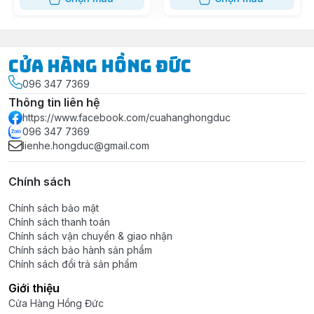
Cửa Hàng Hồng Đức
096 347 7369
Thông tin liên hệ
https://www.facebook.com/cuahanghongduc
096 347 7369
lienhe.hongduc@gmail.com
Chính sách
Chính sách bảo mật
Chính sách thanh toán
Chính sách vận chuyển & giao nhận
Chính sách bảo hành sản phẩm
Chính sách đổi trả sản phẩm
Giới thiệu
Cửa Hàng Hồng Đức