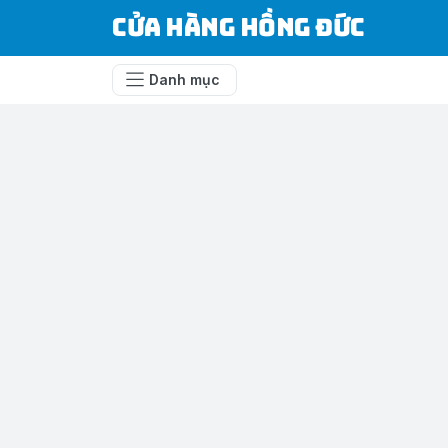
Cửa Hàng Hồng Đức
Danh mục