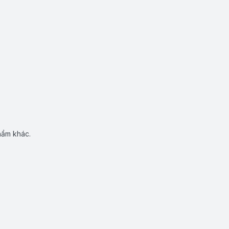
hẩm khác.