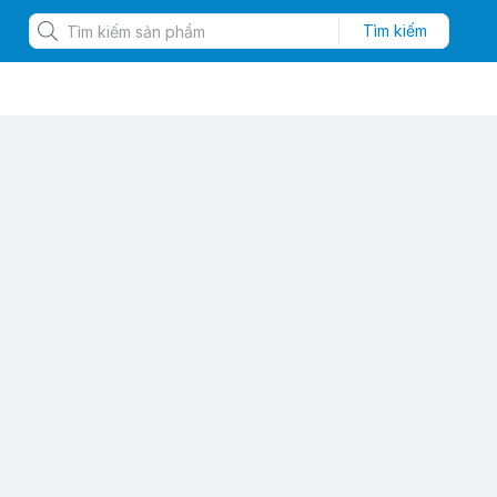
Tìm kiếm