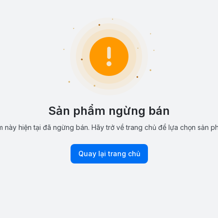
Sản phẩm ngừng bán
 này hiện tại đã ngừng bán. Hãy trở về trang chủ để lựa chọn sản p
Quay lại trang chủ