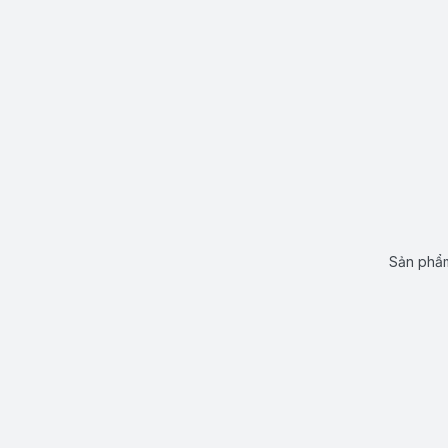
Sản phẩm