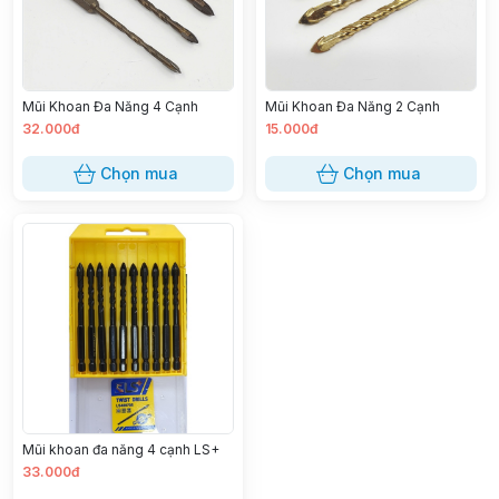
Mũi Khoan Đa Năng 4 Cạnh
Mũi Khoan Đa Năng 2 Cạnh
32.000đ
15.000đ
Chọn mua
Chọn mua
Mũi khoan đa năng 4 cạnh LS+
33.000đ