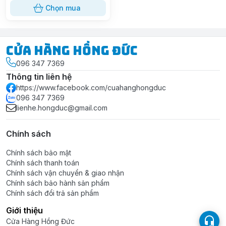
Chọn mua
Cửa Hàng Hồng Đức
096 347 7369
Thông tin liên hệ
https://www.facebook.com/cuahanghongduc
096 347 7369
lienhe.hongduc@gmail.com
Chính sách
Chính sách bảo mật
Chính sách thanh toán
Chính sách vận chuyển & giao nhận
Chính sách bảo hành sản phẩm
Chính sách đổi trả sản phẩm
Giới thiệu
Cửa Hàng Hồng Đức