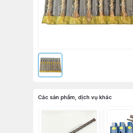
Các sản phẩm, dịch vụ khác