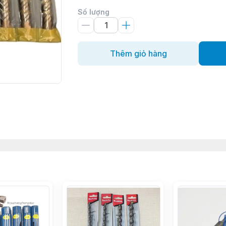
Số lượng
Thêm giỏ hàng