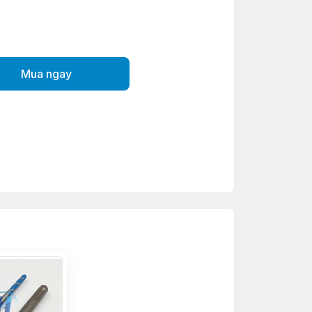
Mua ngay