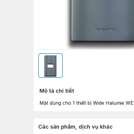
Mô tả chi tiết
Mặt dùng cho 1 thiết bị Wide Halumie
Các sản phẩm, dịch vụ khác