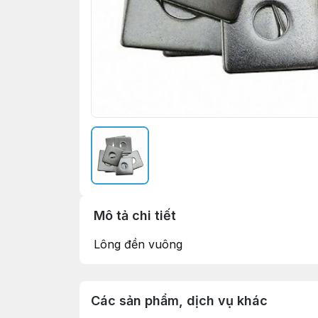
Mô tả chi tiết
Lông đền vuông
Các sản phẩm, dịch vụ khác