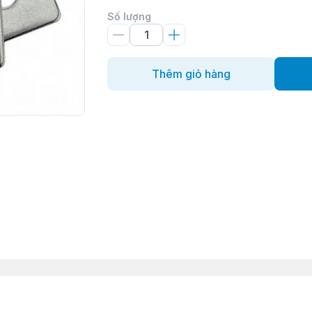
Số lượng
Thêm giỏ hàng