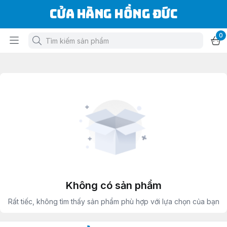
Cửa Hàng Hồng Đức
0
Không có sản phẩm
Rất tiếc, không tìm thấy sản phẩm phù hợp với lựa chọn của bạn