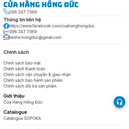
Cửa Hàng Hồng Đức
096 347 7369
Thông tin liên hệ
https://www.facebook.com/cuahanghongduc
096 347 7369
lienhe.hongduc@gmail.com
Chính sách
Chính sách bảo mật
Chính sách thanh toán
Chính sách vận chuyển & giao nhận
Chính sách bảo hành sản phẩm
Chính sách đổi trả sản phẩm
Giới thiệu
Cửa Hàng Hồng Đức
Catalogue
Catalogue SOPOKA