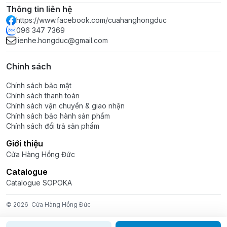
Thông tin liên hệ
https://www.facebook.com/cuahanghongduc
096 347 7369
lienhe.hongduc@gmail.com
Chính sách
Chính sách bảo mật
Chính sách thanh toán
Chính sách vận chuyển & giao nhận
Chính sách bảo hành sản phẩm
Chính sách đổi trả sản phẩm
Giới thiệu
Cửa Hàng Hồng Đức
Catalogue
Catalogue SOPOKA
© 2026
Cửa Hàng Hồng Đức