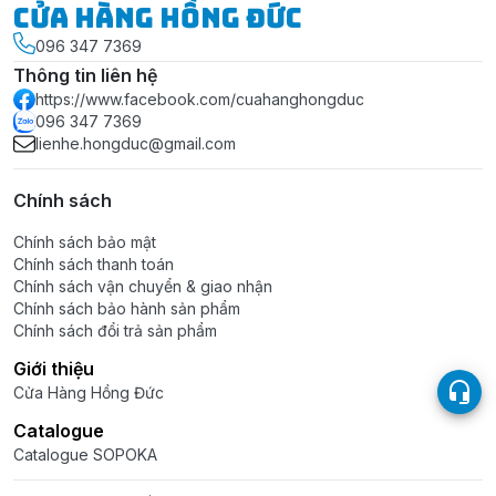
Cửa Hàng Hồng Đức
096 347 7369
Thông tin liên hệ
https://www.facebook.com/cuahanghongduc
096 347 7369
lienhe.hongduc@gmail.com
Chính sách
Chính sách bảo mật
Chính sách thanh toán
Chính sách vận chuyển & giao nhận
Chính sách bảo hành sản phẩm
Chính sách đổi trả sản phẩm
Giới thiệu
Cửa Hàng Hồng Đức
Catalogue
Catalogue SOPOKA