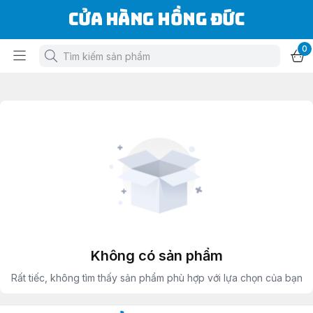
Cửa Hàng Hồng Đức
0
Không có sản phẩm
Rất tiếc, không tìm thấy sản phẩm phù hợp với lựa chọn của bạn