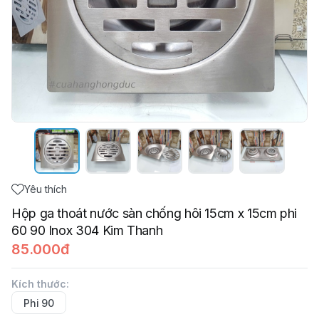
Yêu thích
Hộp ga thoát nước sàn chống hôi 15cm x 15cm phi
60 90 Inox 304 Kim Thanh
85.000đ
Kích thước
:
Phi 90