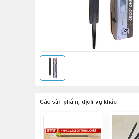
Các sản phẩm, dịch vụ khác