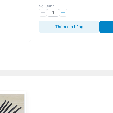
Số lượng
Thêm giỏ hàng