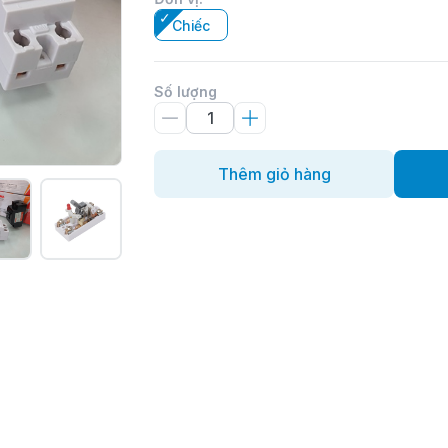
Chiếc
Số lượng
Thêm giỏ hàng