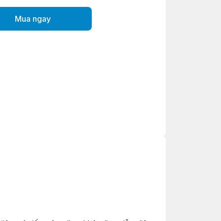
Mua ngay