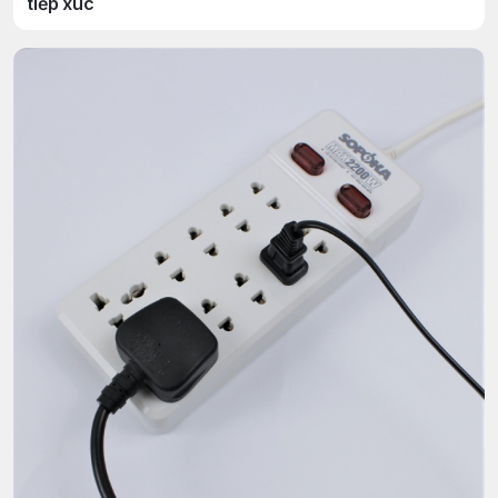
tiếp xúc