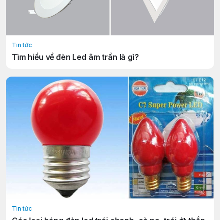
Tin tức
Tìm hiểu về đèn Led âm trần là gì?
Tin tức